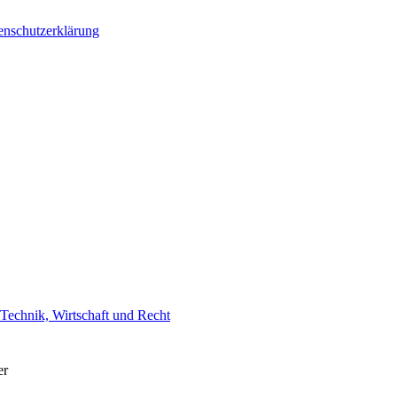
enschutzerklärung
Technik, Wirtschaft und Recht
er