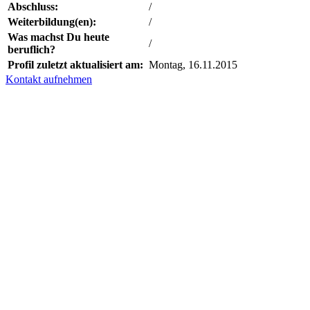
Abschluss:
/
Weiterbildung(en):
/
Was machst Du heute
/
beruflich?
Profil zuletzt aktualisiert am:
Montag, 16.11.2015
Kontakt aufnehmen