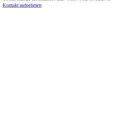
Kontakt aufnehmen